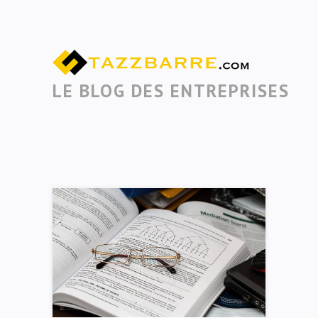
LE BLOG DES ENTREPRISES