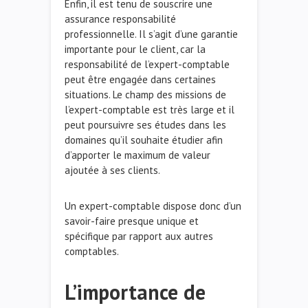
Enfin, il est tenu de souscrire une
assurance responsabilité
professionnelle. Il s’agit d’une garantie
importante pour le client, car la
responsabilité de l’expert-comptable
peut être engagée dans certaines
situations. Le champ des missions de
l’expert-comptable est très large et il
peut poursuivre ses études dans les
domaines qu’il souhaite étudier afin
d’apporter le maximum de valeur
ajoutée à ses clients.
Un expert-comptable dispose donc d’un
savoir-faire presque unique et
spécifique par rapport aux autres
comptables.
L’importance de