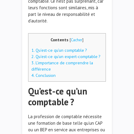
comptable. Ce n’est pas surprenant, car
leurs fonctions sont similaires, mis à
part le niveau de responsabilité et
d’autorité.
Contents
[
Cacher
]
1.
Qu’est-ce qu’un comptable ?
2.
Qu’est-ce qu’un expert-comptable ?
3.
L’importance de comprendre la
différence
4.
Conclusion
Qu’est-ce qu’un
comptable ?
La profession de comptable nécessite
une formation de base telle qu’un CAP
ou un BEP en service aux entreprises ou