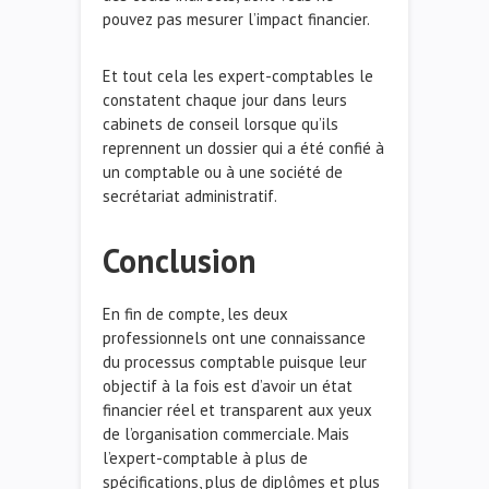
pouvez pas mesurer l’impact financier.
Et tout cela les expert-comptables le
constatent chaque jour dans leurs
cabinets de conseil lorsque qu’ils
reprennent un dossier qui a été confié à
un comptable ou à une société de
secrétariat administratif.
Conclusion
En fin de compte, les deux
professionnels ont une connaissance
du processus comptable puisque leur
objectif à la fois est d’avoir un état
financier réel et transparent aux yeux
de l’organisation commerciale. Mais
l’expert-comptable à plus de
spécifications, plus de diplômes et plus