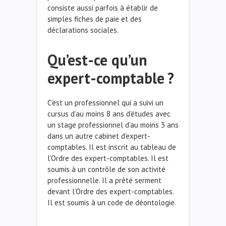
consiste aussi parfois à établir de
simples fiches de paie et des
déclarations sociales.
Qu’est-ce qu’un
expert-comptable ?
C’est un professionnel qui a suivi un
cursus d’au moins 8 ans d’études avec
un stage professionnel d’au moins 3 ans
dans un autre cabinet d’expert-
comptables. Il est inscrit au tableau de
l’Ordre des expert-comptables. Il est
soumis à un contrôle de son activité
professionnelle. Il a prêté serment
devant l’Ordre des expert-comptables.
Il est soumis à un code de déontologie.