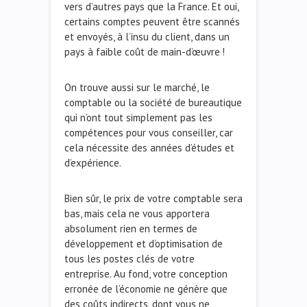
vers d’autres pays que la France. Et oui,
certains comptes peuvent être scannés
et envoyés, à l’insu du client, dans un
pays à faible coût de main-d’œuvre !
On trouve aussi sur le marché, le
comptable ou la société de bureautique
qui n’ont tout simplement pas les
compétences pour vous conseiller, car
cela nécessite des années d’études et
d’expérience.
Bien sûr, le prix de votre comptable sera
bas, mais cela ne vous apportera
absolument rien en termes de
développement et d’optimisation de
tous les postes clés de votre
entreprise. Au fond, votre conception
erronée de l’économie ne génère que
des coûts indirects, dont vous ne