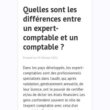
Quelles sont les
différences entre
un expert-
comptable et un
comptable ?
Posted on
25 février 2021
Dans les pays développés, les expert-
comptables sont des professionnels
spécialisés dans l’audit, qui, après
validation, généralement annuelle, de
leur licence, ont le pouvoir de certifier
et/ou de dicter les états financiers. Les
gens confondent souvent le rôle de
l’expert-comptable avec celui d’un