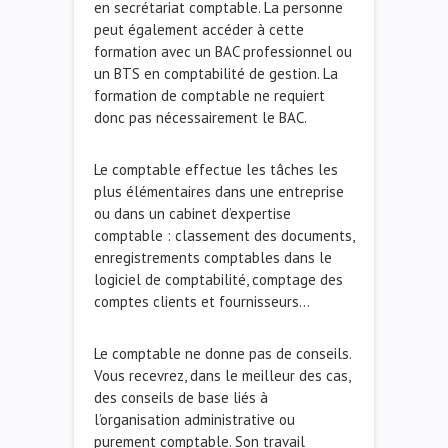
en secrétariat comptable. La personne
peut également accéder à cette
formation avec un BAC professionnel ou
un BTS en comptabilité de gestion. La
formation de comptable ne requiert
donc pas nécessairement le BAC.
Le comptable effectue les tâches les
plus élémentaires dans une entreprise
ou dans un cabinet d’expertise
comptable : classement des documents,
enregistrements comptables dans le
logiciel de comptabilité, comptage des
comptes clients et fournisseurs…
Le comptable ne donne pas de conseils.
Vous recevrez, dans le meilleur des cas,
des conseils de base liés à
l’organisation administrative ou
purement comptable. Son travail