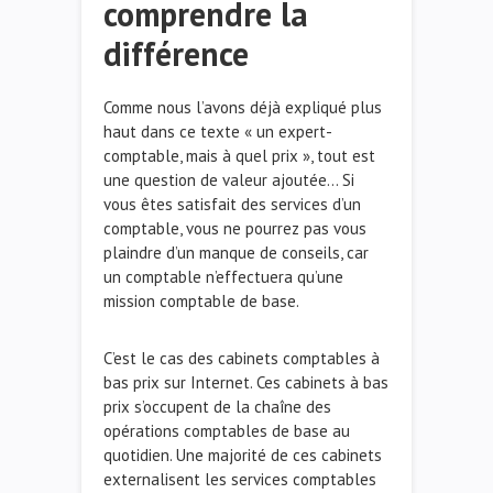
comprendre la
différence
Comme nous l’avons déjà expliqué plus
haut dans ce texte « un expert-
comptable, mais à quel prix », tout est
une question de valeur ajoutée… Si
vous êtes satisfait des services d’un
comptable, vous ne pourrez pas vous
plaindre d’un manque de conseils, car
un comptable n’effectuera qu’une
mission comptable de base.
C’est le cas des cabinets comptables à
bas prix sur Internet. Ces cabinets à bas
prix s’occupent de la chaîne des
opérations comptables de base au
quotidien. Une majorité de ces cabinets
externalisent les services comptables