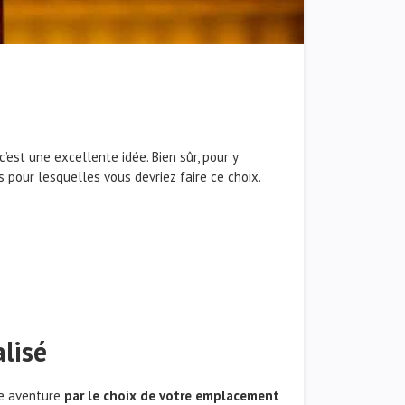
’est une excellente idée. Bien sûr, pour y
s pour lesquelles vous devriez faire ce choix.
lisé
re aventure
par le choix de votre emplacement