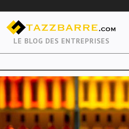
LE BLOG DES ENTREPRISES