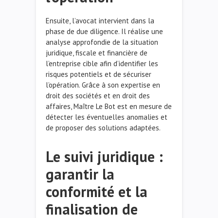
Ensuite, l’avocat intervient dans la
phase de due diligence. Il réalise une
analyse approfondie de la situation
juridique, fiscale et financière de
l’entreprise cible afin d’identifier les
risques potentiels et de sécuriser
l’opération. Grâce à son expertise en
droit des sociétés et en droit des
affaires, Maître Le Bot est en mesure de
détecter les éventuelles anomalies et
de proposer des solutions adaptées.
Le suivi juridique :
garantir la
conformité et la
finalisation de