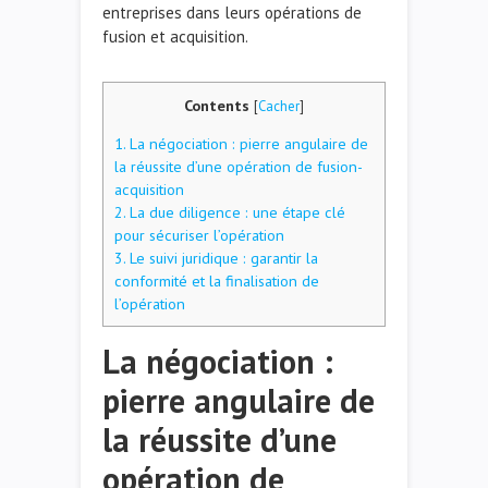
entreprises dans leurs opérations de
fusion et acquisition.
Contents
[
Cacher
]
1.
La négociation : pierre angulaire de
la réussite d’une opération de fusion-
acquisition
2.
La due diligence : une étape clé
pour sécuriser l’opération
3.
Le suivi juridique : garantir la
conformité et la finalisation de
l’opération
La négociation :
pierre angulaire de
la réussite d’une
opération de