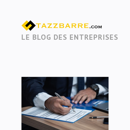
LE BLOG DES ENTREPRISES