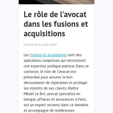
Le rôle de l’avocat
dans les fusions et
acquisitions
Posted on
21 août 2024
Les
fusions et acquisitions
sont des
opérations complexes qui nécessitent
une expertise juridique pointue. Dans ce
contexte, le rôle de l’avocat est
primordial pour assurer le bon
déroulement de l’opération et protéger
les intérêts de ses clients. Maître
Mikaël Le Bot, avocat spécialisé en
banque, affaires et assurances à Paris,
est un expert reconnu dans ce domaine
et accompagne de nombreuses