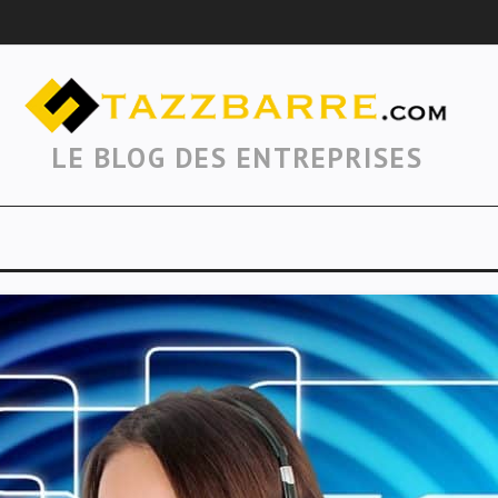
LE BLOG DES ENTREPRISES