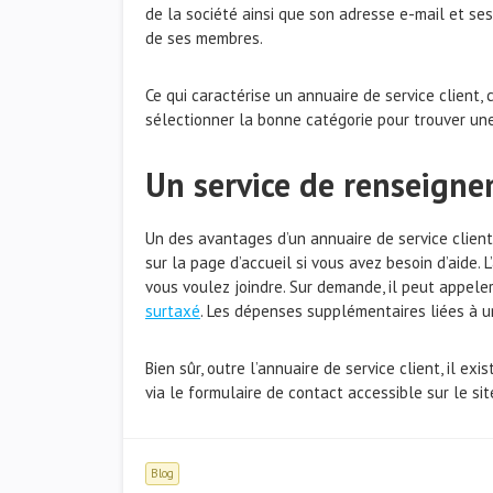
de la société ainsi que son adresse e-mail et ses 
de ses membres.
Ce qui caractérise un annuaire de service client, c
sélectionner la bonne catégorie pour trouver une
Un service de renseign
Un des avantages d’un annuaire de service clien
sur la page d’accueil si vous avez besoin d’aide.
vous voulez joindre. Sur demande, il peut appeler
surtaxé
. Les dépenses supplémentaires liées à u
Bien sûr, outre l’annuaire de service client, il e
via le formulaire de contact accessible sur le sit
Blog