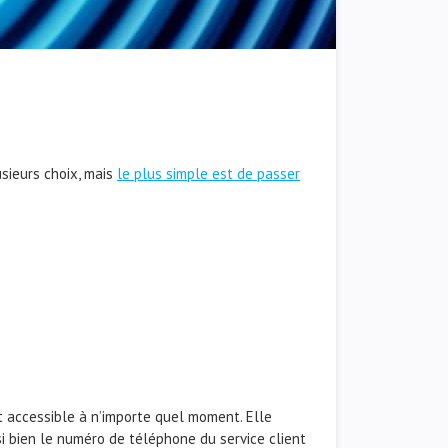
usieurs choix, mais
le plus simple est de passer
 et accessible à n’importe quel moment. Elle
i bien le numéro de téléphone du service client