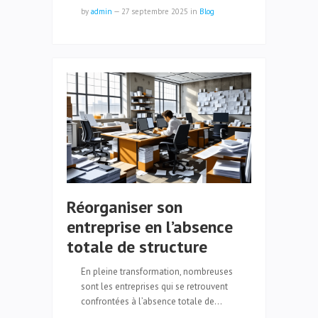
by
admin
—
27 septembre 2025
in
Blog
Réorganiser son
entreprise en l’absence
totale de structure
En pleine transformation, nombreuses
sont les entreprises qui se retrouvent
confrontées à l’absence totale de…