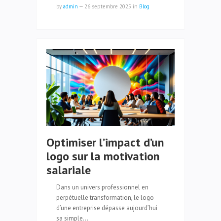
by
admin
—
26 septembre 2025
in
Blog
Optimiser l’impact d’un
logo sur la motivation
salariale
Dans un univers professionnel en
perpétuelle transformation, le logo
d’une entreprise dépasse aujourd’hui
sa simple…