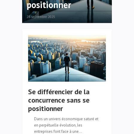
positionner
28 septembre 2025
Se différencier de la
concurrence sans se
positionner
Dans un univers économique saturé et
en perpétuelle évolution, les
entreprises font face à une…