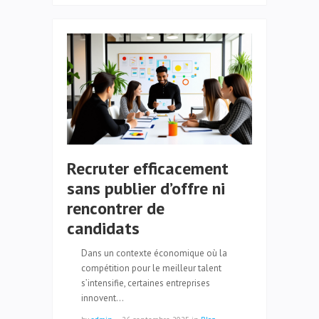
Recruter efficacement
sans publier d’offre ni
rencontrer de
candidats
Dans un contexte économique où la
compétition pour le meilleur talent
s’intensifie, certaines entreprises
innovent…